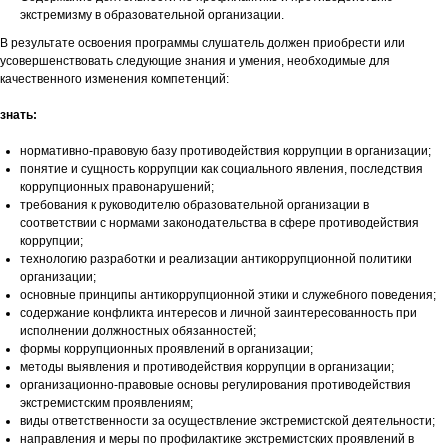
экстремизму в образовательной организации.
В результате освоения программы слушатель должен приобрести или
усовершенствовать следующие знания и умения, необходимые для
качественного изменения компетенций:
знать:
нормативно-правовую базу противодействия коррупции в организации;
понятие и сущность коррупции как социального явления, последствия
коррупционных правонарушений;
требования к руководителю образовательной организации в
соответствии с нормами законодательства в сфере противодействия
коррупции;
технологию разработки и реализации антикоррупционной политики
организации;
основные принципы антикоррупционной этики и служебного поведения;
содержание конфликта интересов и личной заинтересованность при
исполнении должностных обязанностей;
формы коррупционных проявлений в организации;
методы выявления и противодействия коррупции в организации;
организационно-правовые основы регулирования противодействия
экстремистским проявлениям;
виды ответственности за осуществление экстремистской деятельности;
направления и меры по профилактике экстремистских проявлений в