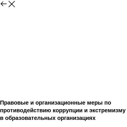
Правовые и организационные меры по
противодействию коррупции и экстремизму
в образовательных организациях