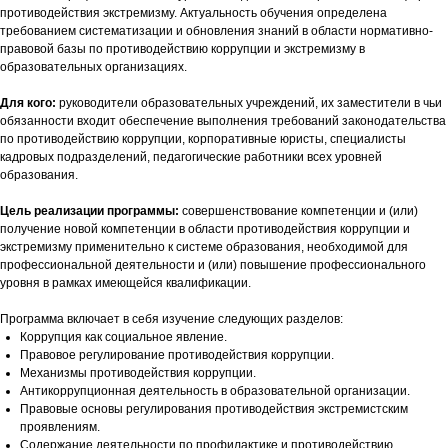
противодействия экстремизму. Актуальность обучения определена
требованием систематизации и обновления знаний в области нормативно-
правовой базы по противодействию коррупции и экстремизму в
образовательных организациях.
Для кого:
руководители образовательных учреждений, их заместители в чьи
обязанности входит обеспечение выполнения требований законодательства
по противодействию коррупции, корпоративные юристы, специалисты
кадровых подразделений, педагогические работники всех уровней
образования.
Цель реализации программы:
совершенствование компетенции и (или)
получение новой компетенции в области противодействия коррупции и
экстремизму применительно к системе образования, необходимой для
профессиональной деятельности и (или) повышение профессионального
уровня в рамках имеющейся квалификации.
Программа включает в себя изучение следующих разделов:
Коррупция как социальное явление.
Правовое регулирование противодействия коррупции.
Механизмы противодействия коррупции.
Антикоррупционная деятельность в образовательной организации.
Правовые основы регулирования противодействия экстремистским
проявлениям.
Содержание деятельности по профилактике и противодействию