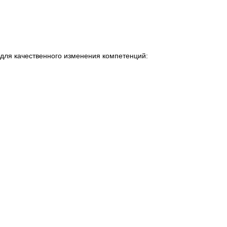
для качественного изменения компетенций: