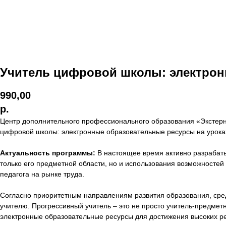
Учитель цифровой школы: электрон
990,00
р.
Центр дополнительного профессионального образования «Экстерн
цифровой школы: электронные образовательные ресурсы на уроках 
Актуальность программы:
В настоящее время активно разрабат
только его предметной области, но и использования возможностей
педагога на рынке труда.
Согласно приоритетным направлениям развития образования, сре
учителю. Прогрессивный учитель – это не просто учитель-предме
электронные образовательные ресурсы для достижения высоких ре