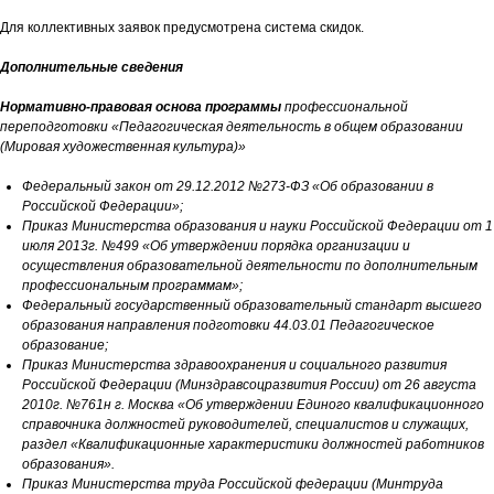
Для коллективных заявок предусмотрена система скидок.
Дополнительные сведения
Нормативно-правовая основа программы
профессиональной
переподготовки «Педагогическая деятельность в общем образовании
(Мировая художественная культура)»
Федеральный закон от 29.12.2012 №273-ФЗ «Об образовании в
Российской Федерации»;
Приказ Министерства образования и науки Российской Федерации от 1
июля 2013г. №499 «Об утверждении порядка организации и
осуществления образовательной деятельности по дополнительным
профессиональным программам»;
Федеральный государственный образовательный стандарт высшего
образования направления подготовки 44.03.01 Педагогическое
образование;
Приказ Министерства здравоохранения и социального развития
Российской Федерации (Mинздравсоцразвития России) от 26 августа
2010г. №761н г. Москва «Об утверждении Единого квалификационного
справочника должностей руководителей, специалистов и служащих,
раздел «Квалификационные характеристики должностей работников
образования».
Приказ Министерства труда Российской федерации (Минтруда