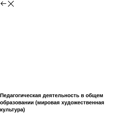
Педагогическая деятельность в общем
образовании (мировая художественная
культура)