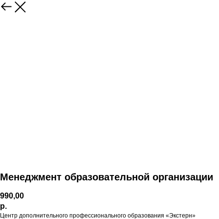
Менеджмент образовательной организации
990,00
р.
Центр дополнительного профессионального образования «Экстерн»