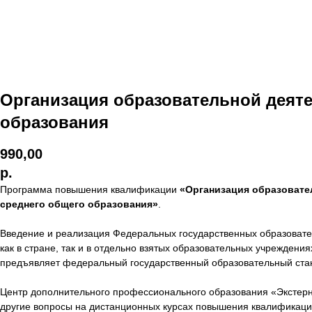
Организация образовательной деяте
образования
990,00
р.
Программа повышения квалификации
«Организация образовате
среднего общего образования»
.
Введение и реализация Федеральных государственных образовате
как в стране, так и в отдельно взятых образовательных учрежден
предъявляет федеральный государственный образовательный ста
Центр дополнительного профессионального образования «Экстерн»
другие вопросы на дистанционных курсах повышения квалификац