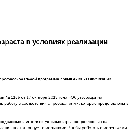
зраста в условиях реализации
ой профессиональной программе повышения квалификации
ии № 1155 от 17 октября 2013 гола «Об утверждении
 работу в соответствии с требованиями, которые представлены в
ет подвижные и интеллектуальные игры, направленные на
 лепит, поет и танцует с малышами. Чтобы работать с маленькими