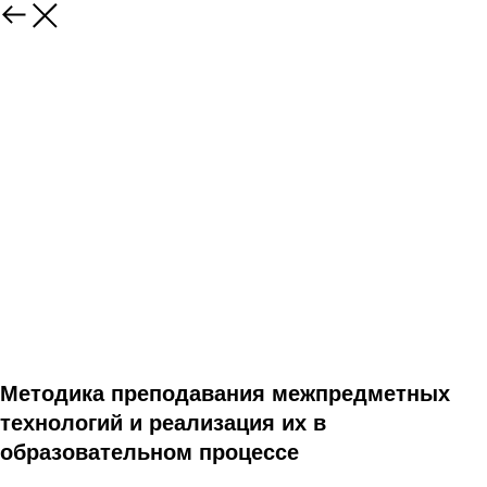
Методика преподавания межпредметных
технологий и реализация их в
образовательном процессе