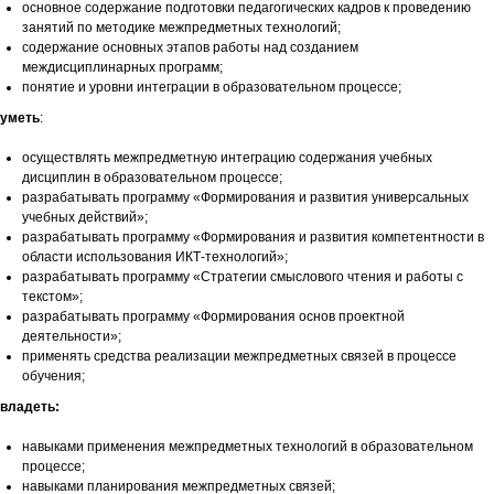
основное содержание подготовки педагогических кадров к проведению
занятий по методике межпредметных технологий;
содержание основных этапов работы над созданием
междисциплинарных программ;
понятие и уровни интеграции в образовательном процессе;
уметь
:
осуществлять межпредметную интеграцию содержания учебных
дисциплин в образовательном процессе;
разрабатывать программу «Формирования и развития универсальных
учебных действий»;
разрабатывать программу «Формирования и развития компетентности в
области использования ИКТ-технологий»;
разрабатывать программу «Стратегии смыслового чтения и работы с
текстом»;
разрабатывать программу «Формирования основ проектной
деятельности»;
применять средства реализации межпредметных связей в процессе
обучения;
владеть:
навыками применения межпредметных технологий в образовательном
процессе;
навыками планирования межпредметных связей;