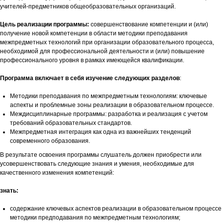
учителей-предметников общеобразовательных организаций.
Цель реализации программы:
совершенствование компетенции и (или)
получение новой компетенции в области методики преподавания
межпредметных технологий при организации образовательного процесса,
необходимой для профессиональной деятельности и (или) повышение
профессионального уровня в рамках имеющейся квалификации.
Программа включает в себя изучение следующих разделов
:
Методики преподавания по межпредметным технологиям: ключевые
аспекты и проблемные зоны реализации в образовательном процессе.
Междисциплинарные программы: разработка и реализация с учетом
требований образовательных стандартов.
Межпредметная интеграция как одна из важнейших тенденций
современного образования.
В результате освоения программы слушатель должен приобрести или
усовершенствовать следующие знания и умения, необходимые для
качественного изменения компетенций:
знать:
содержание ключевых аспектов реализации в образовательном процессе
методики предподавания по межпредметным технологиям;