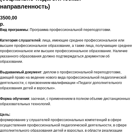
направленность)
3500,00
р.
Вид программы
: Программа профессиональной переподготовки.
Категория слушателей
: лица, имеющие среднее профессиональное или
высшее профессиональное образование, а также лица, получающие среднее
профессиональное или высшее профессиональное образование. Наличие
указанного образования должно подтверждаться документом об
образовании.
Выдаваемый документ
: диплом о профессиональной переподготовке,
дающей право на ведение нового вида профессиональной педагогической
деятельности, с присвоением квалификации «Педагог дополнительного
образования детей и взрослых».
Форма обучения
: заочная, с применением в полном объеме дистанционных
образовательных технологий.
Цель:
формирование у слушателей профессиональных компетенций в сфере
осуществления профессиональной педагогической деятельности, в сфере
дополнительного образования детей и взрослых, в области реализации