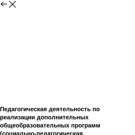
Педагогическая деятельность по
реализации дополнительных
общеобразовательных программ
(социально-педагогическая