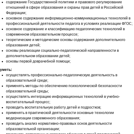
содержание Государственной политики и правового регулирование
отношений в сфере образования и охраны прав детей в Российской
Федерации;
основное содержание информационно-коммуникационных технологий в
профессиональной деятельности педагога в условиях реализации ФГОС;
основное содержание и классификацию педагогических технологий в
современном образовательном процессе;
теоретические и методические основы содержания дополнительного
образования детей;
основы реализации социально-педагогической направленности в
дополнительном образовании детей;
основы первой доврачебной помощи;
уметь:
осуществлять профессионально-педагогическую деятельность в
образовательной среде;
применять методы по обеспечению психологической безопасности
образовательной среды;
осуществлять интеграцию информационных технологий в учебно-
воспитательный процесс;
проводить воспитательную работу детей и подростков;
применять в практической деятельности основные технологии
модернизации современного образования;
проводить анализ нормативно-правовых основ деятельности
образовательной организации;