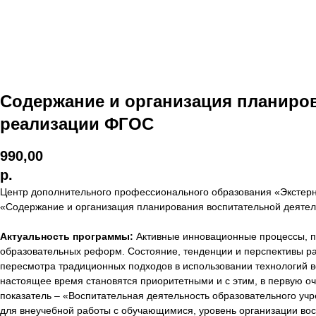
Содержание и организация планиров
реализации ФГОС
990,00
р.
Центр дополнительного профессионального образования «Экстер
«Содержание и организация планирования воспитательной деятель
Актуальность программы:
Активные инновационные процессы, п
образовательных реформ. Состояние, тенденции и перспективы ра
пересмотра традиционных подходов в использовании технологий в
настоящее время становятся приоритетными и с этим, в первую оч
показатель – «Воспитательная деятельность образовательного уч
для внеучебной работы с обучающимися, уровень организации вос