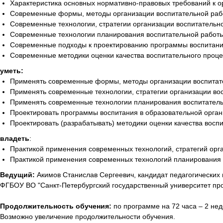
Характеристика основных нормативно-правовых требований к о
Современные формы, методы организации воспитательной рабо
Современные технологии, стратегии организации воспитательн
Современные технологии планирования воспитательной работы
Современные подходы к проектированию программы воспитания
Современные методики оценки качества воспитательного проце
уметь:
Применять современные формы, методы организации воспитате
Применять современные технологии, стратегии организации во
Применять современные технологии планирования воспитатель
Проектировать программы воспитания в образовательной орган
Проектировать (разрабатывать) методики оценки качества восп
владеть
:
Практикой применения современных технологий, стратегий орг
Практикой применения современных технологий планирования 
Ведущий:
Акимов Станислав Сергеевич, кандидат педагогических 
ФГБОУ ВО "Санкт-Петербургский государственный университет пр
Продолжительность обучения:
по программе на 72 часа – 2 нед
Возможно увеличение продолжительности обучения.