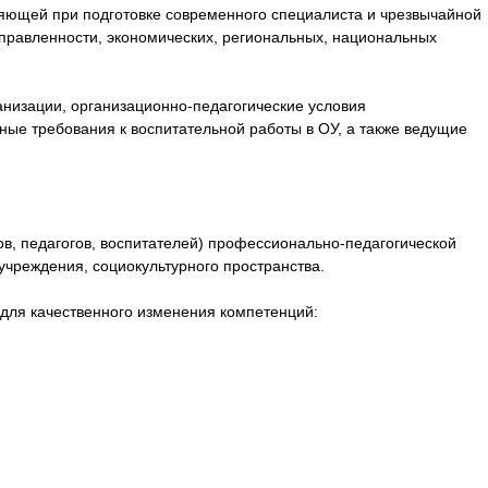
ляющей при подготовке современного специалиста и чрезвычайной
аправленности, экономических, региональных, национальных
низации, организационно-педагогические условия
ные требования к воспитательной работы в ОУ, а также ведущие
в, педагогов, воспитателей) профессионально-педагогической
учреждения, социокультурного пространства.
для качественного изменения компетенций: