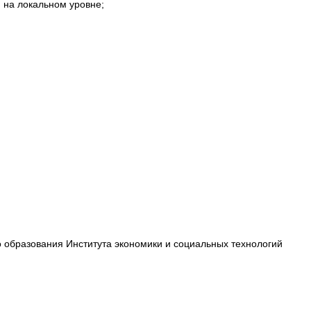
 на локальном уровне;
о образования Института экономики и социальных технологий