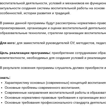
воспитательной деятельности, условий и механизмов ее функцион
актуальности создания системы воспитательной работы на основе
особенностей, истории развития и традиций.
В рамках данной программы будут рассмотрены нормативно-правов
проектирования, организации и оценки воспитательной деятельно
образовательные технологии, стратегии организации воспитательн
Для кого:
для заместителей руководителей ОУ, методистов, педаго
Цель реализации программы:
приобретение сотрудниками образ
компетентности, необходимых для создания условий и реализации 
В результате освоения программы слушатель должен приобрести 
знать:
Характеристику основных (современных) концепций воспитания
Основные проблемы современного воспитания;
Современные направления воспитательной работы в образоват
Основные нормативно-правовые требования к организации вос
Основные требования профессионального стандарта деятельнос