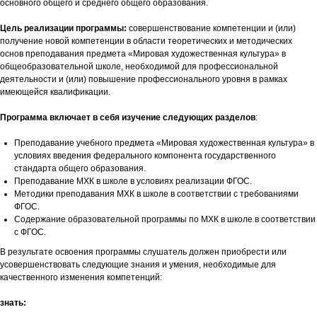
основного общего и среднего общего образования.
Цель реализации программы:
совершенствование компетенции и (или)
получение новой компетенции в области теоретических и методических
основ преподавания предмета «Мировая художественная культура» в
общеобразовательной школе, необходимой для профессиональной
деятельности и (или) повышение профессионального уровня в рамках
имеющейся квалификации.
Программа включает в себя изучение следующих разделов
:
Преподавание учебного предмета «Мировая художественная культура» в
условиях введения федерального компонента государственного
стандарта общего образования.
Преподавание МХК в школе в условиях реализации ФГОС.
Методики преподавания МХК в школе в соответствии с требованиями
ФГОС.
Содержание образовательной программы по МХК в школе в соответствии
с ФГОС.
В результате освоения программы слушатель должен приобрести или
усовершенствовать следующие знания и умения, необходимые для
качественного изменения компетенций:
знать: