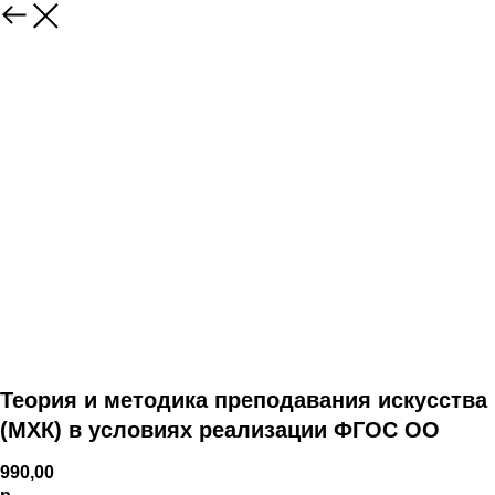
Теория и методика преподавания искусства
(МХК) в условиях реализации ФГОС ОО
990,00