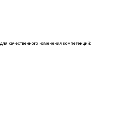
для качественного изменения компетенций: