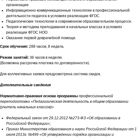
организации.
Информационно-коммуникационные технологии в профессиональной
деятельности педагога в условиях реализации ФГОС.
Педагогические технологии в современном образовательном процессе.
Теория и методика преподавания в начальных классах в условиях
реализации ФГОС НОО.
Оказание первой доврачебной помощи.
Срок обучения:
288 часов, 8 недель
Режим занятий:
36 часов в неделю.
(Возможна рассрочка платежа по договоренности).
Для коллективных заявок предусмотрена система скидок.
Дополнительные сведения
Нормативно-правовая основа программы
профессиональной
переподготовки «Педагогическая деятельность в общем образовании
(учитель начальных классов)»
Федеральный закон от 29.12.2012 №273-ФЗ «Об образовании в
Российской Федерации»;
Приказ Министерства образования и науки Российской Федерации от 1
июля 2013г. №499 «Об утверждении порядка организации и