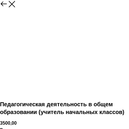
Педагогическая деятельность в общем
образовании (учитель начальных классов)
3500,00