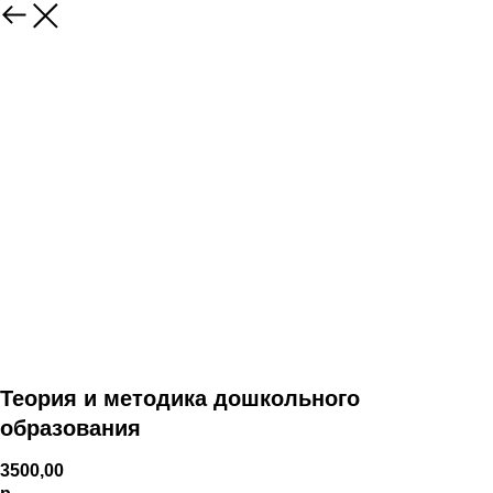
Теория и методика дошкольного
образования
3500,00