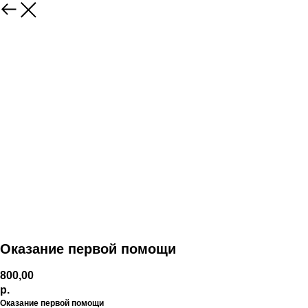
Оказание первой помощи
800,00
р.
Оказание первой помощи