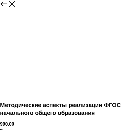
Методические аспекты реализации ФГОС
начального общего образования
990,00