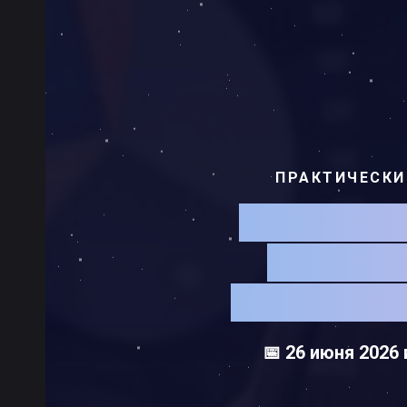
ПРАКТИЧЕСКИ
БЕРЕЖЛИ
КАК ПО
БЕЗ УВЕЛ
📅 26 июня 2026