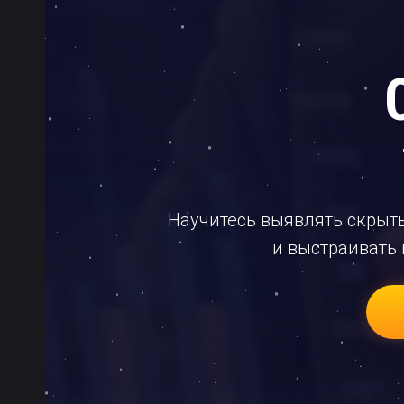
Научитесь выявлять скрыт
и выстраивать 